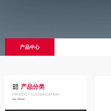
产品中心
产品分类
PRODUCT CLASSIFICATION