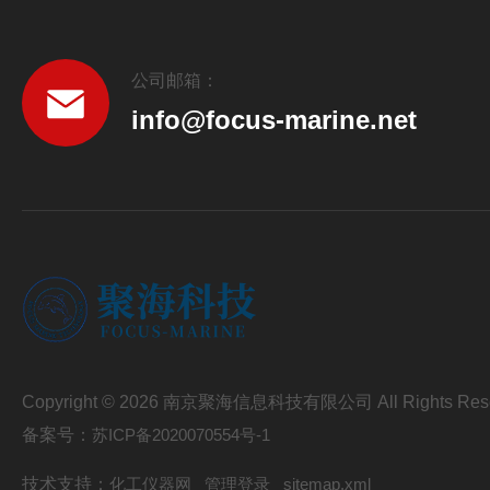
公司邮箱：
info@focus-marine.net
Copyright © 2026 南京聚海信息科技有限公司 All Rights Res
备案号：
苏ICP备2020070554号-1
技术支持：
化工仪器网
管理登录
sitemap.xml