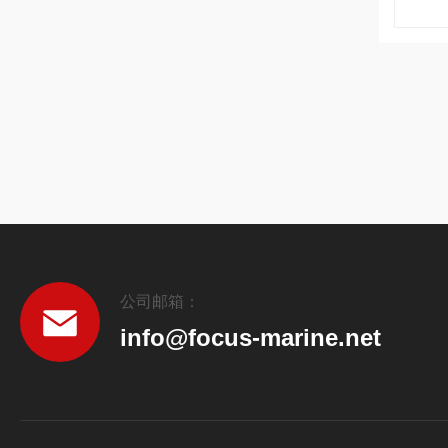
公司邮箱：
info@focus-marine.net