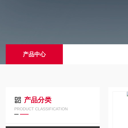
产品中心
产品分类
PRODUCT CLASSIFICATION