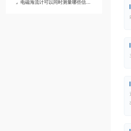
电磁海流计可以同时测量哪些信息呢