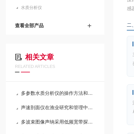
水质分析仪
感
二
查看全部产品
相关文章
RELATED ARTICLES
多参数水质分析仪的操作方法和应用途径
声速剖面仪在渔业研究和管理中发挥着重要作用
多波束图像声纳采用低频宽带探测信号，探测效率高