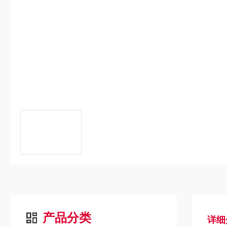
产品分类
详细