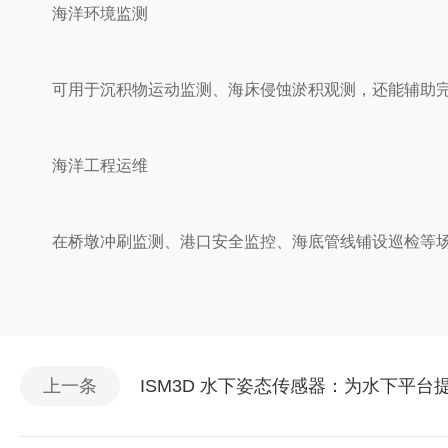
‌海洋环境监测‌
可用于沉积物运动监测、海床侵蚀淤积观测，还能辅助完
‌海洋工程运维‌
在桥墩冲刷监测、港口安全监控、海底管线铺设巡检等场
上一条
ISM3D 水下姿态传感器：为水下平台