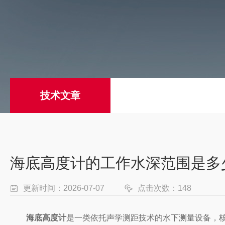
技术文章
海底高度计的工作水深范围是多
更新时间：2026-07-07
点击次数：148
海底高度计
是一类依托声学测距技术的水下测量设备，