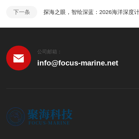
下一条
探海之眼，智绘深蓝：2026海洋深度
公司邮箱：
info@focus-marine.net