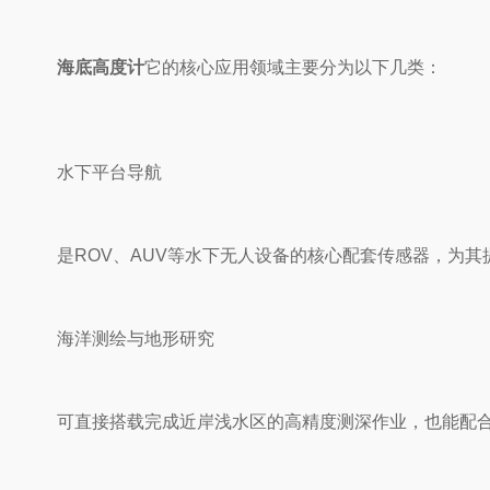
海底高度计
它的核心应用领域主要分为以下几类：
‌水下平台导航‌
是ROV、AUV等水下无人设备的核心配套传感器，为其
‌海洋测绘与地形研究‌
可直接搭载完成近岸浅水区的高精度测深作业，也能配合