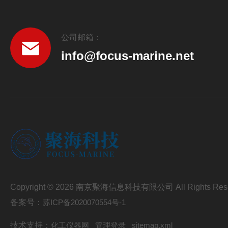
公司邮箱：
info@focus-marine.net
Copyright © 2026 南京聚海信息科技有限公司 All Rights Res
备案号：
苏ICP备2020070554号-1
技术支持：
化工仪器网
管理登录
sitemap.xml