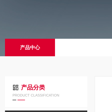
产品中心
产品分类
PRODUCT CLASSIFICATION