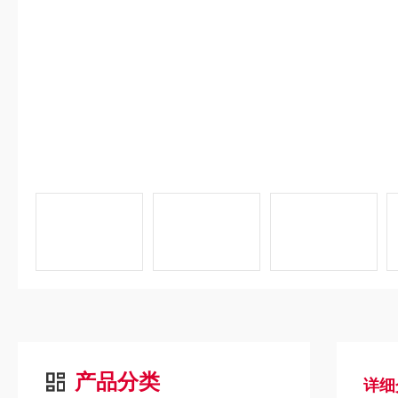
产品分类
详细