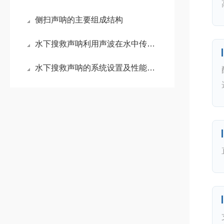
侧扫声呐的主要组成结构
水下搜救声呐利用声波在水中传播的特性进行工作
水下搜救声呐的系统设置及性能特点