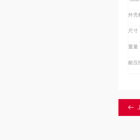
外壳
尺寸
重量
耐压