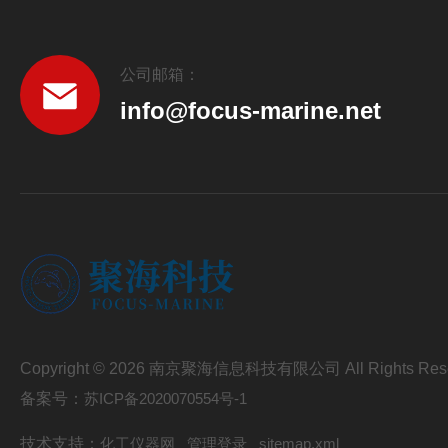
公司邮箱：
info@focus-marine.net
Copyright © 2026 南京聚海信息科技有限公司 All Rights Res
备案号：
苏ICP备2020070554号-1
技术支持：
化工仪器网
管理登录
sitemap.xml