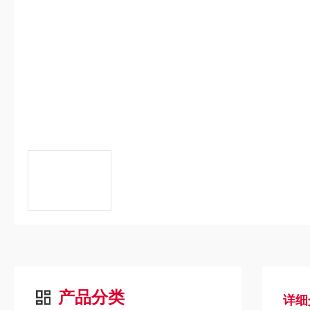
产品分类
详细