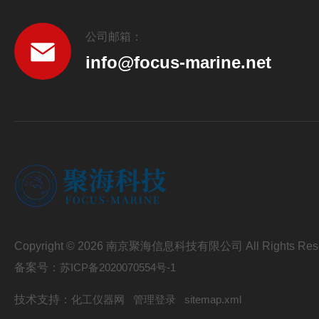
公司邮箱：
info@focus-marine.net
Copyright © 2026 南京聚海信息科技有限公司 All Rights Res
备案号：
苏ICP备2020070554号-1
技术支持：
化工仪器网
管理登录
sitemap.xml