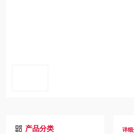
产品分类
详细