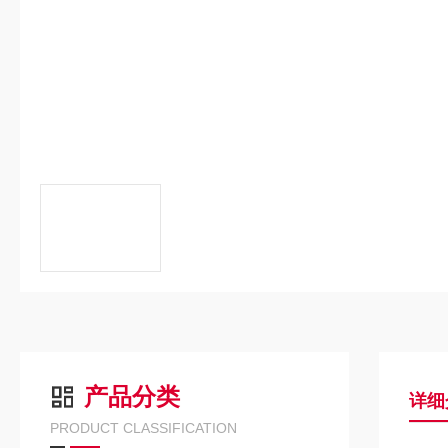
产品分类
详细
PRODUCT CLASSIFICATION