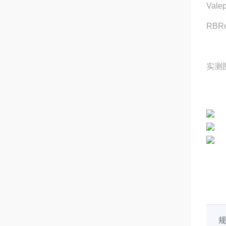
Val
RBR
实测