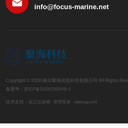
info@focus-marine.net
Copyright © 2026 南京聚海信息科技有限公司 All Rights Res
备案号：
苏ICP备2020070554号-1
技术支持：
化工仪器网
管理登录
sitemap.xml