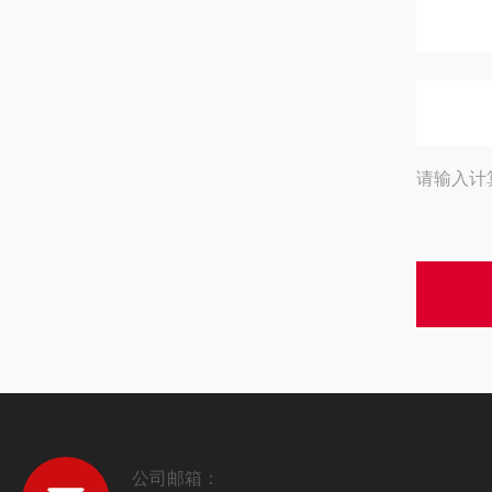
请输入计
公司邮箱：