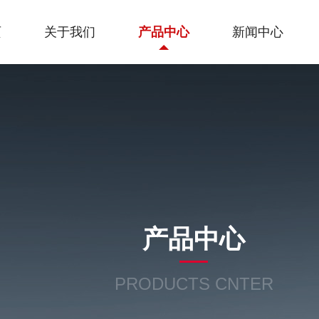
页
关于我们
产品中心
新闻中心
产品中心
PRODUCTS CNTER