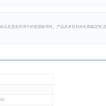
命以及恶劣环境中的坚固耐用性。产品具有良好的长期稳定性,
Hz)