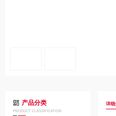
产品分类
详细
PRODUCT CLASSIFICATION