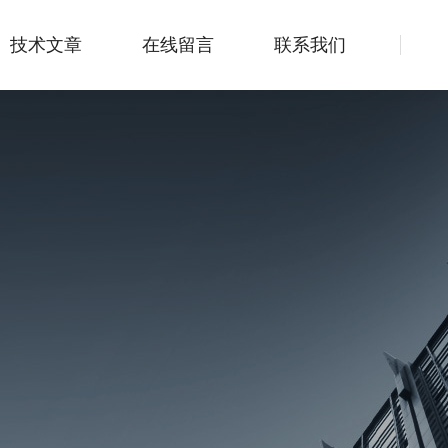
技术文章
在线留言
联系我们