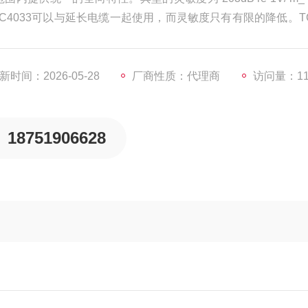
C4033可以与延长电缆一起使用，而灵敏度只有有限的降低。TC
成为广泛应用和校准目的的理想选择。
新时间：2026-05-28
厂商性质：代理商
访问量：11
18751906628