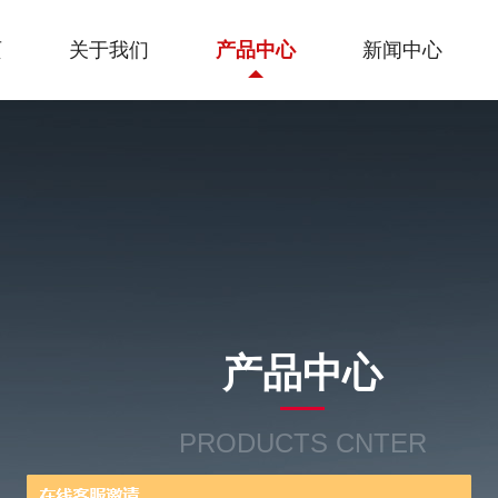
页
关于我们
产品中心
新闻中心
产品中心
PRODUCTS CNTER