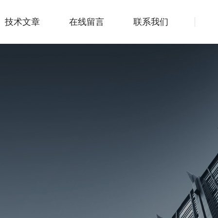
技术文章
在线留言
联系我们