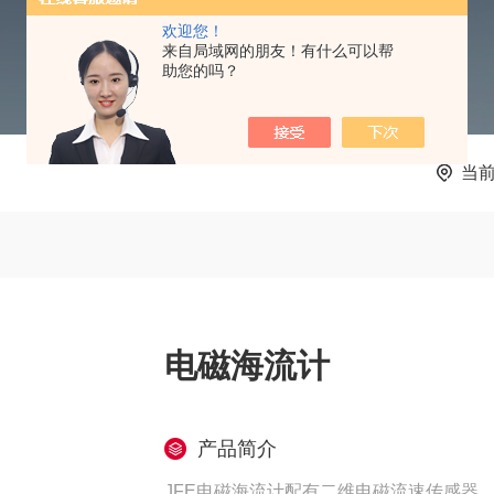
欢迎您！
来自局域网的朋友！有什么可以帮
助您的吗？
当
电磁海流计
产品简介
JFE电磁海流计配有二维电磁流速传感器