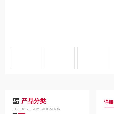
产品分类
详细
PRODUCT CLASSIFICATION