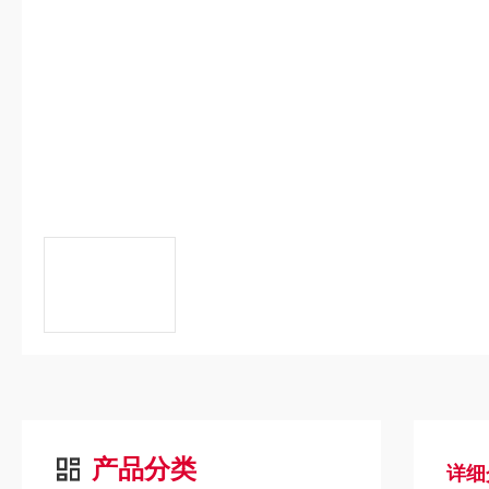
产品分类
详细