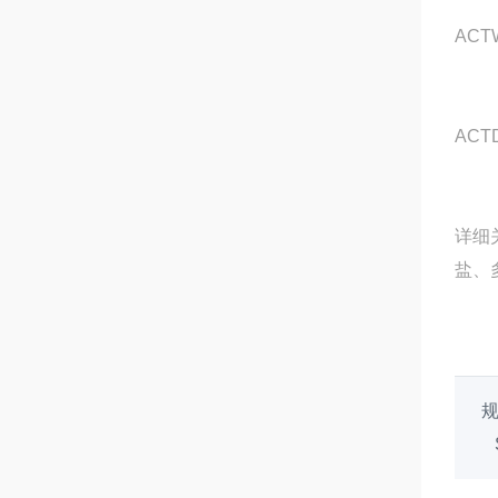
ACT
ACT
详细
盐、
Sp