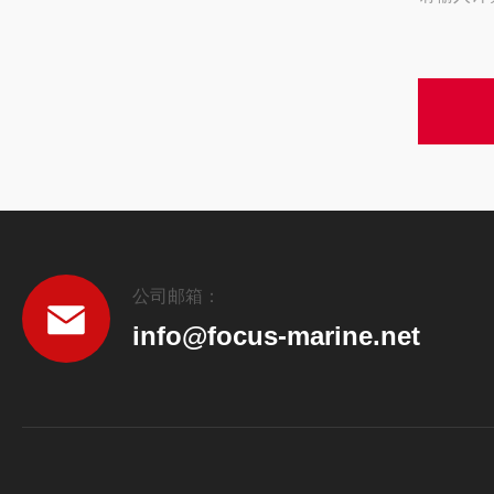
公司邮箱：
info@focus-marine.net