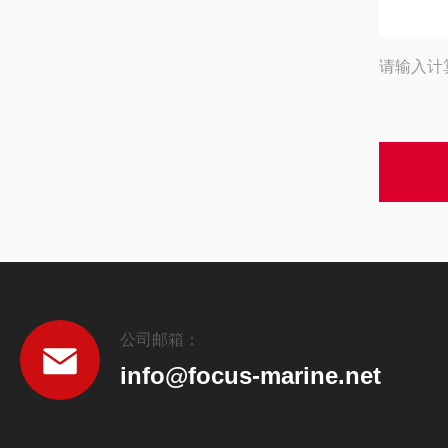
请输入计
公司邮箱：
info@focus-marine.net