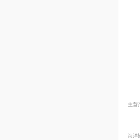
主营
海洋