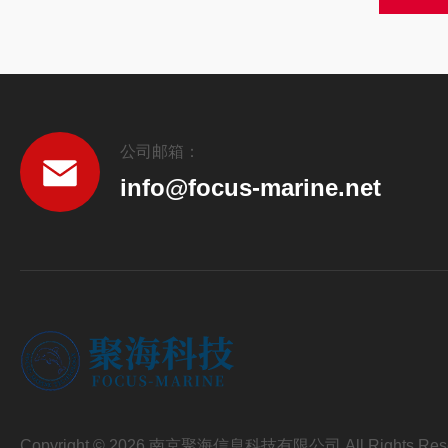
公司邮箱：
info@focus-marine.net
Copyright © 2026 南京聚海信息科技有限公司 All Rights Res