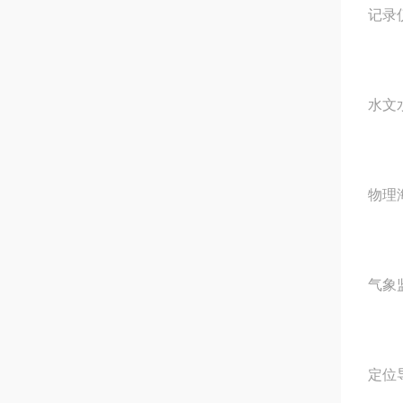
记录
水文
物理
气象
定位