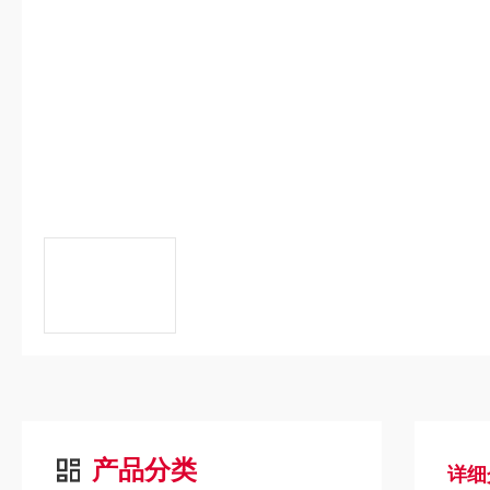
产品分类
详细