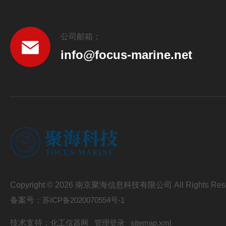
公司邮箱：
info@focus-marine.net
Copyright © 2026 南京聚海信息科技有限公司 All Rights Res
备案号：
苏ICP备2020070554号-1
技术支持：
化工仪器网
管理登录
sitemap.xml