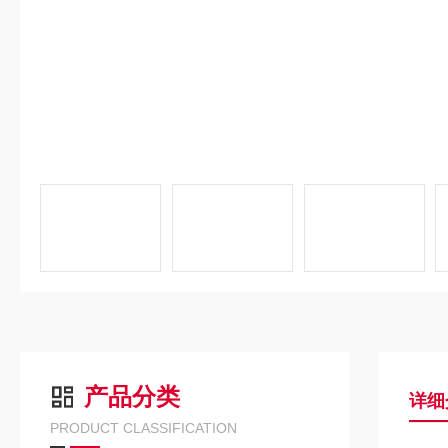
产品分类
详细
PRODUCT CLASSIFICATION