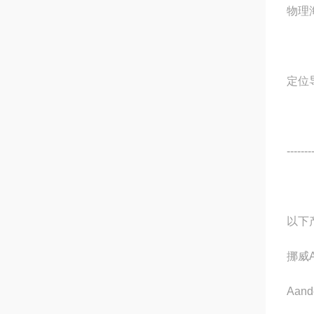
物理
定位
-------
以下
挪威
Aand