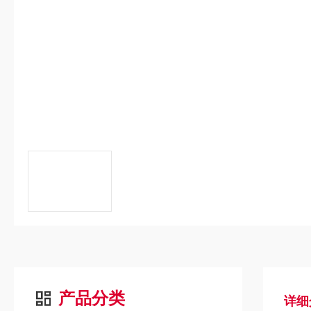
产品分类
详细