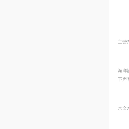
主营
海洋
下声
水文