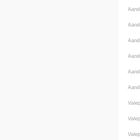
Aand
Aand
Aand
Aand
Aand
Aand
Valep
Vale
Valep