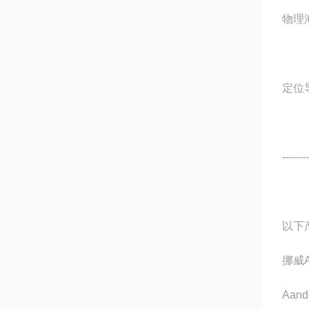
物理
定位
-------
以下
挪威
Aand