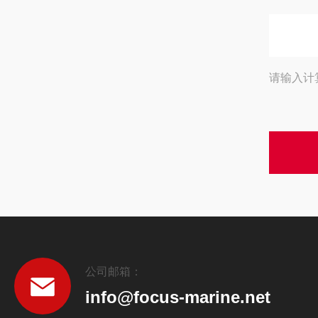
请输入计
公司邮箱：
info@focus-marine.net