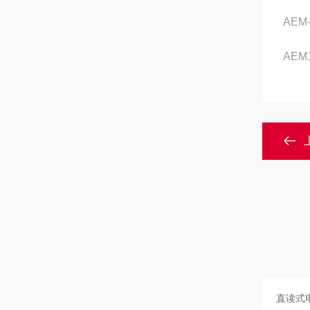
AEM
AEM