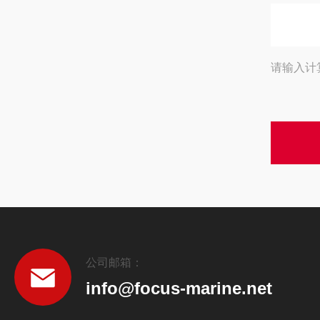
请输入计
公司邮箱：
info@focus-marine.net