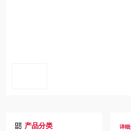
产品分类
详细