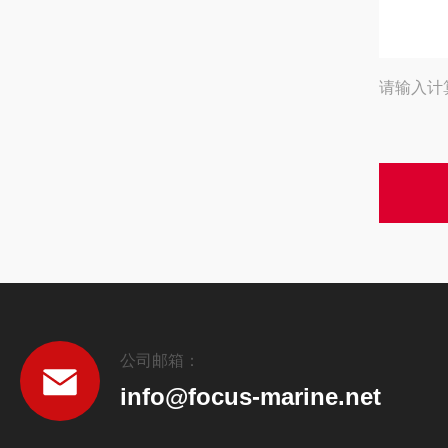
请输入计
公司邮箱：
info@focus-marine.net