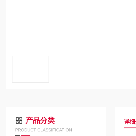
产品分类
详细
PRODUCT CLASSIFICATION