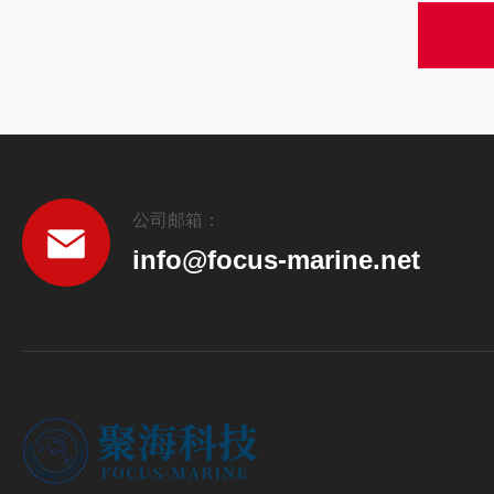
公司邮箱：
info@focus-marine.net