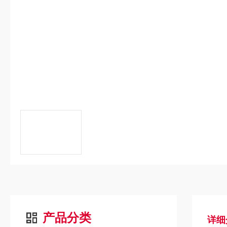
产品分类
详细