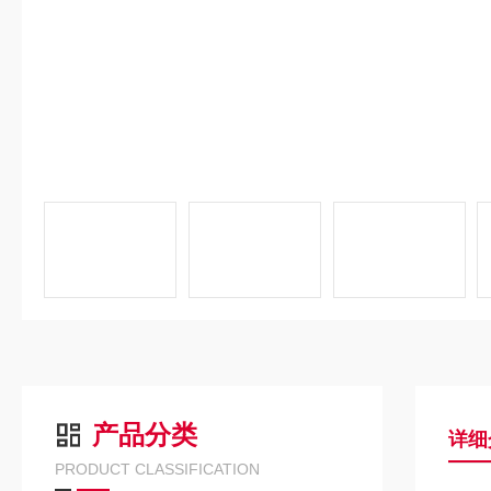
产品分类
详细
PRODUCT CLASSIFICATION