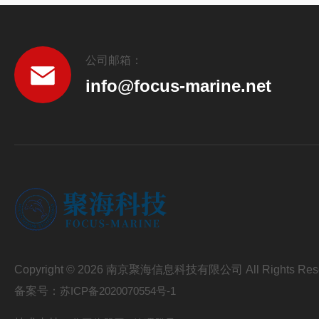
公司邮箱：
info@focus-marine.net
Copyright © 2026 南京聚海信息科技有限公司 All Rights Res
备案号：
苏ICP备2020070554号-1