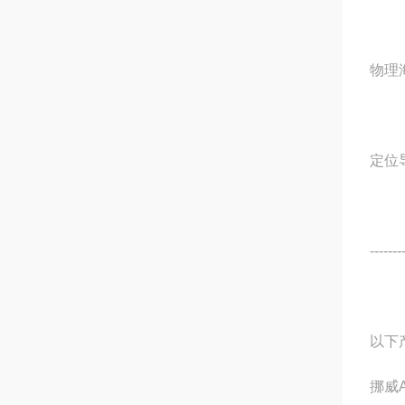
物理
定位
-------
以下
挪威