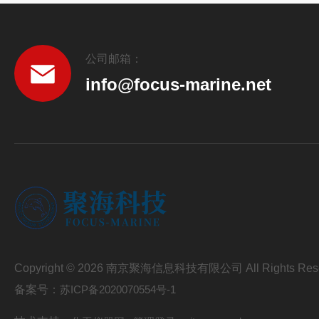
公司邮箱：
info@focus-marine.net
Copyright © 2026 南京聚海信息科技有限公司 All Rights Res
备案号：
苏ICP备2020070554号-1