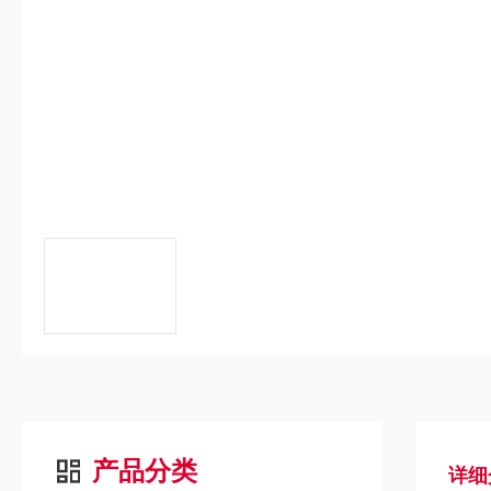
产品分类
详细