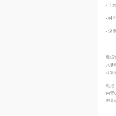
- 
- 
- 
数据
只要
计算
电池
内置
型号