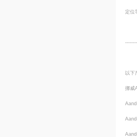
定位
-------
以下
挪威
Aand
Aand
Aand