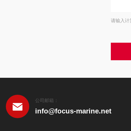
请输入计
公司邮箱：
info@focus-marine.net