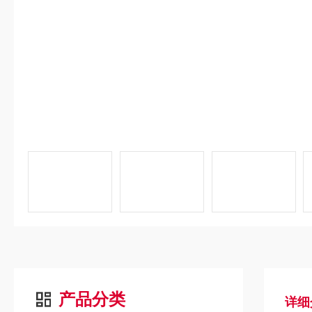
产品分类
详细