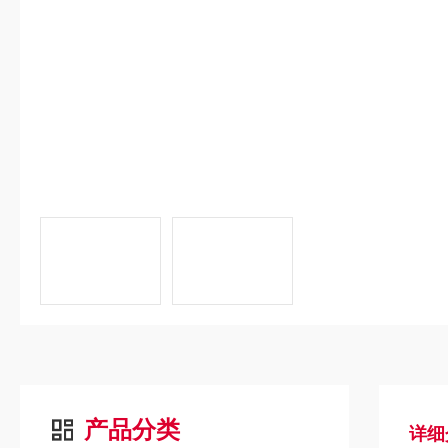
产品分类
详细