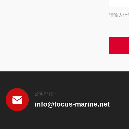
请输入计
公司邮箱：
info@focus-marine.net