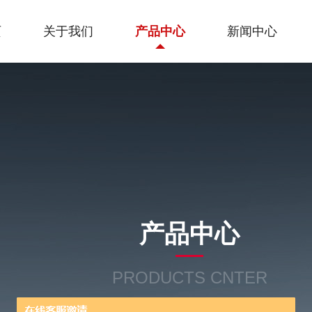
页
关于我们
产品中心
新闻中心
产品中心
PRODUCTS CNTER