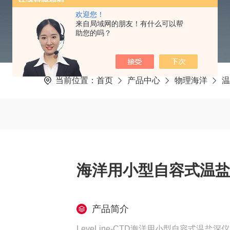
欢迎您！
来自局域网的朋友！有什么可以帮
助您的吗？
当前位置：
首页
产品中心
物理海洋
温
海洋用小型自容式温盐深
产品简介
LeveLine-CTD海洋用小型自容式温