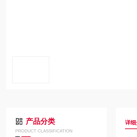
产品分类
详细
PRODUCT CLASSIFICATION