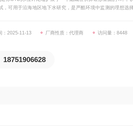
试，可用于沿海地区地下水研究，是严酷环境中监测的理想选
2025-11-13
厂商性质：代理商
访问量：8448
18751906628