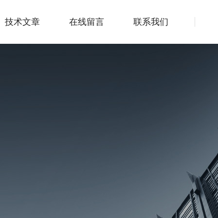
技术文章
在线留言
联系我们