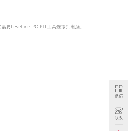
LeveLine-PC-KIT工具连接到电脑。
微信
联系