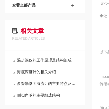
定位
查看全部产品
◆还
相关文章
RELATED ARTICLES
以下
温盐深仪的工作原理及结构组成
海底深度计的相关介绍
Imp
多普勒剖面海流计的主要特点及结构组成
传感
侧扫声呐的主要组成结构
Blu