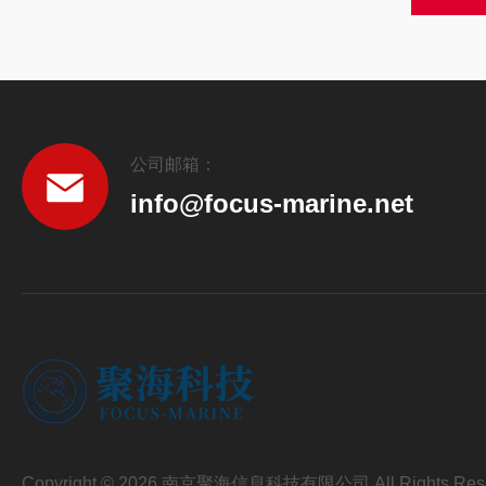
公司邮箱：
info@focus-marine.net
Copyright © 2026 南京聚海信息科技有限公司 All Rights Res