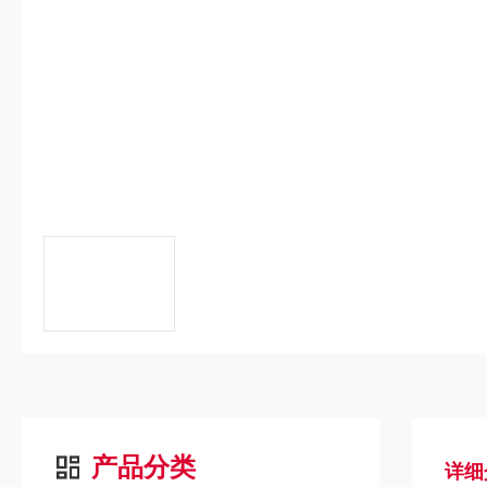
产品分类
详细