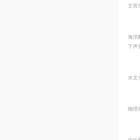
主营
海洋
下声
水文
物理