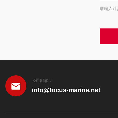
请输入计
公司邮箱：
info@focus-marine.net