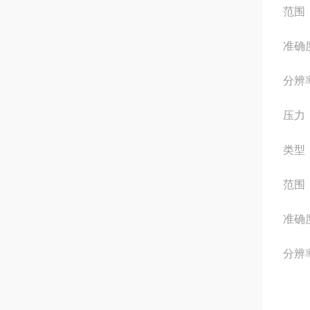
范围： 
准确度
分辨率
压力
类型
范围：
准确度
分辨率