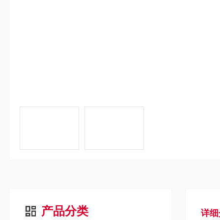
产品分类
详细