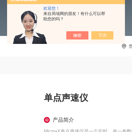
欢迎您！
来自局域网的朋友！有什么可以帮
助您的吗？
单点声速仪
产品简介
Micro•X单点声速仪是一个实时，单一