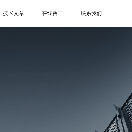
技术文章
在线留言
联系我们