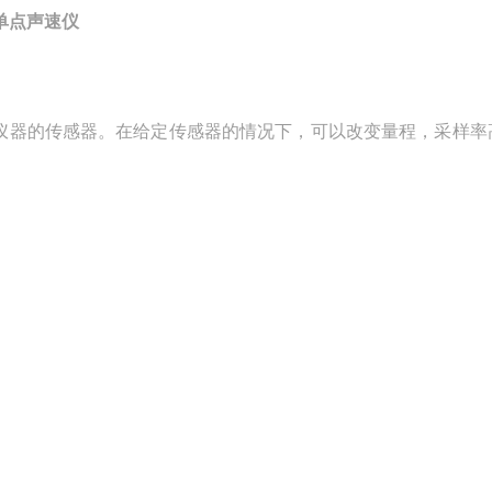
单点声速仪
仪器的传感器。在给定传感器的情况下，可以改变量程，采样率高