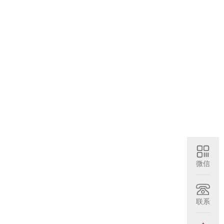
微信
联系