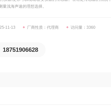
来测量浅海声速的理想选择。
-11-13
厂商性质：代理商
访问量：3360
18751906628