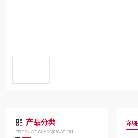
产品分类
详细
PRODUCT CLASSIFICATION