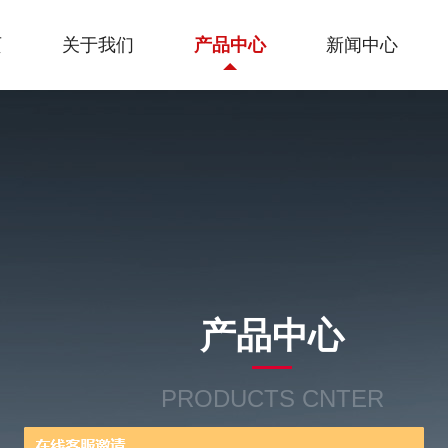
页
关于我们
产品中心
新闻中心
产品中心
PRODUCTS CNTER