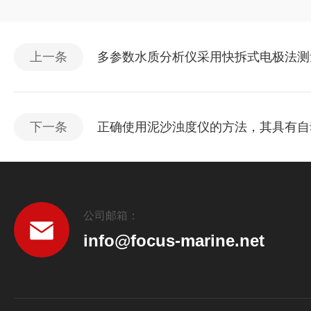
上一条
多参数水质分析仪采用快拆式电极法测
下一条
正确使用泥沙浊度仪的方法，其具有自
公司邮箱：
info@focus-marine.net