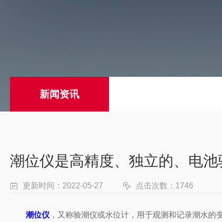
新闻资讯
潮位仪是高精度、独立的、电池
更新时间：2022-05-27
点击次数：1746
潮位仪
，又称验潮仪或水位计，用于观测和记录潮水的变