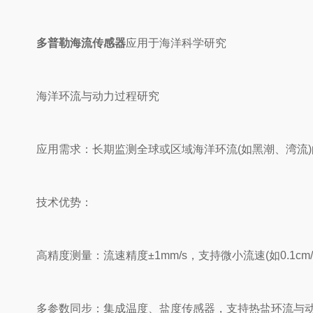
多普勒海流传感器
应用于海洋科学研究
海洋环流与动力过程研究
应用需求：长期监测全球或区域海洋环流(如黑潮、湾流)
技术优势：
高精度测量：流速精度±1mm/s，支持微小流速(如0.1cm
多参数同步：集成温度、盐度传感器，支持热盐环流与动