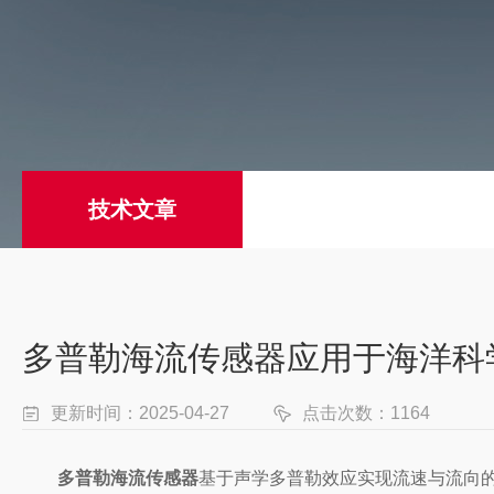
技术文章
多普勒海流传感器应用于海洋科
更新时间：2025-04-27
点击次数：1164
多普勒海流传感器
基于声学多普勒效应实现流速与流向