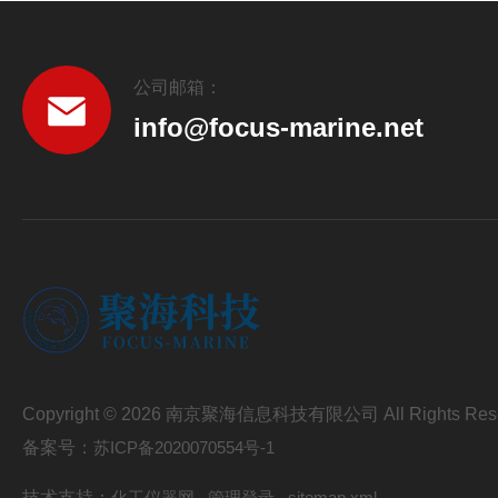
公司邮箱：
info@focus-marine.net
Copyright © 2026 南京聚海信息科技有限公司 All Rights Res
备案号：
苏ICP备2020070554号-1
技术支持：
化工仪器网
管理登录
sitemap.xml