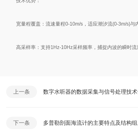
技术优势：
宽量程覆盖：流速量程0-10m/s，适应潮汐流(0-3m/s)与内
高采样率：支持1Hz-10Hz采样频率，捕捉内波的瞬时流
上一条
数字水听器的数据采集与信号处理技术
下一条
多普勒剖面海流计的主要特点及结构组