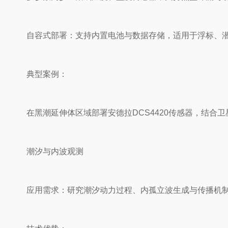
自容式部署：支持内置电池与数据存储，适用于浮标、潜
典型案例：
在黑潮延伸体区域部署安德拉DCS4420传感器，结合卫
潮汐与内波观测
应用需求：研究潮汐动力过程、内孤立波生成与传播机制