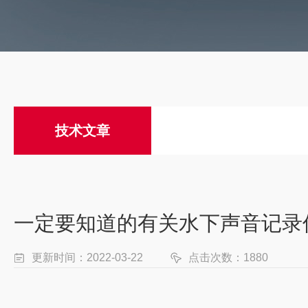
技术文章
一定要知道的有关水下声音记录
更新时间：2022-03-22
点击次数：1880