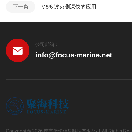
下一条
M5多波束测深仪的应用
公司邮箱：
info@focus-marine.net
Copyright © 2026 南京聚海信息科技有限公司 All Rights Res