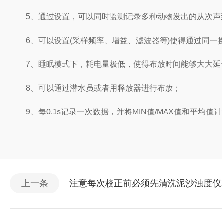
5、通过设置，可以同时监测记录多种动物发出的从次声
6、可以设置(采样频率、增益、滤波器等)使得通过同一
7、睡眠模式下，耗电量极低，使得布放时间能够大大延
8、可以通过潜水员或者用释放器进行布放；
9、每0.1s记录一次数据，并将MIN值/MAX值和平均值
上一条
注意每次校正前必须先清洗泥沙浊度仪